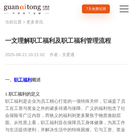
7天免费试用
当前位置 >
更多资讯
一文理解职工福利及职工福利管理流程
2025-08-21 10:21:02
作者：关爱通
一、
职工福利
概述
1.职工福利的定义
职工福利是企业为员工精心打造的一项特殊关怀，它涵盖了员
工在工资与奖金之外的诸多待遇与保障。广义的福利包含了社
会保险等广泛内容，而狭义的福利则更多聚焦于物质激励层
面。从性质上看，职工福利旨在保障员工身体健康，为其工作
与生活提供便利，并解决生活中的特殊困难。它与工资、奖金