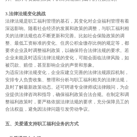
3.法律法规变化挑战
法律法规是职工福利管理的基石，其变化对企业福利管理有着
深远影响。随着社会经济的发展和政策的调整，与职工福利相
关的法律法规也在不断更新和完善。比如社会保险政策的调
整、最低工资标准的变化、住房公积金缴存比例的规定等，都
要求企业及时调整福利政策，以确保符合法律法规的要求。若
企业未能及时适应法律法规的变化，可能会面临法律风险，如
被罚款、赔偿，甚至影响企业的声誉和形象。
为适应法律法规变化，企业应建立完善的法律法规跟踪机制，
安排专人负责收集、整理和分析与职工福利相关的法律法规，
及时了解最新政策动态。还可聘请专业律师或法律顾问，为企
业提供法律咨询和指导，确保福利政策合法合规。在制定和调
整福利政策时，要严格依据法律法规的要求，充分保障员工的
合法权益，避免因法律问题引发劳动争议。
五、关爱通支持职工福利业务的方式