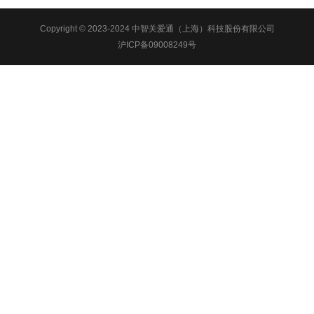
Copyright © 2023-2024 中智关爱通（上海）科技股份有限公司
沪ICP备09008249号