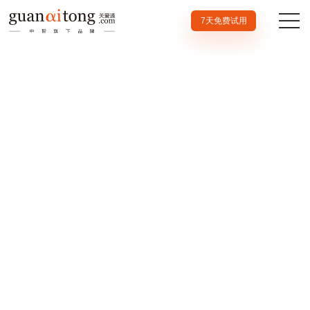
7天免费试用