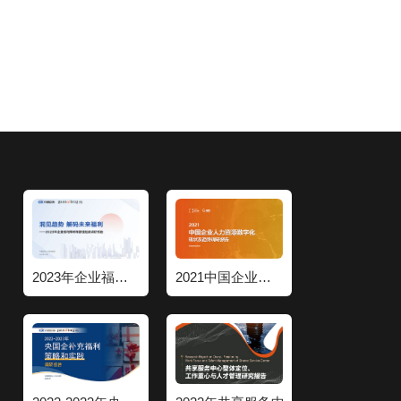
2023年企业福利策略和管理趋势调研报告
2021中国企业人力资源数字化现状和趋势调研报告