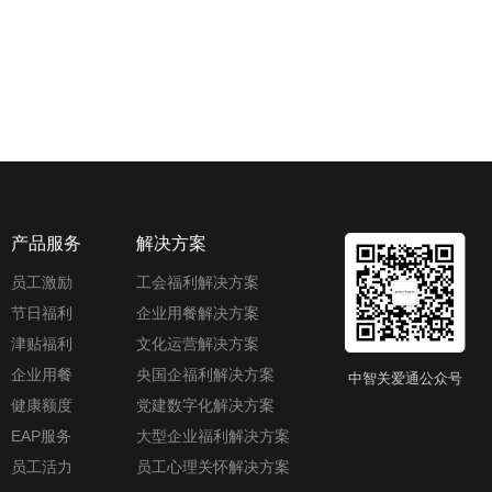
产品服务
解决方案
员工激励
工会福利解决方案
节日福利
企业用餐解决方案
津贴福利
文化运营解决方案
企业用餐
央国企福利解决方案
中智关爱通公众号
健康额度
党建数字化解决方案
EAP服务
大型企业福利解决方案
员工活力
员工心理关怀解决方案