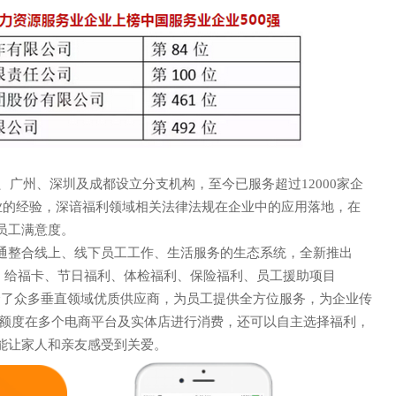
、广州、深圳及成都设立分支机构，至今已服务超过12000家企
企业的经验，深谙福利领域相关法律法规在企业中的应用落地，在
员工满意度。
通整合线上、线下员工工作、生活服务的生态系统，全新推出
度、给福卡、节日福利、体检福利、保险福利、员工援助项目
声 明
”整合了众多垂直领域优质供应商，为员工提供全方位服务，为企业传
/额度在多个电商平台及实体店进行消费，还可以自主选择福利，
能让家人和亲友感受到关爱。