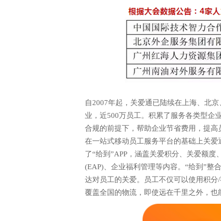
自2007年起，关爱通已陆续在上海、北京
业，近500万员工。积累了服务各类型
合规的前提下，帮助企业节省费用，提高
在一站式移动员工服务平台的基础上关爱
了“给到”APP，涵盖关爱积分、关爱额
(EAP)、企业福利管理等内容。“给到
达对员工的关爱。员工不仅可以使用积分
覆盖全国的物流，即使远在千里之外，也