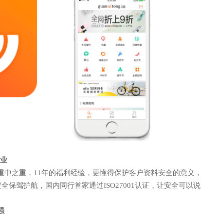
限公司
专业
重中之重，11年的福利经验，更懂得保护客户资料安全的意义，
全保驾护航，国内同行首家通过ISO27001认证，让安全可以说
强