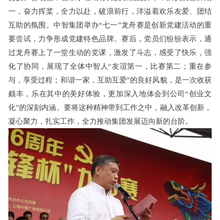
一，奋力挥桨，全力以赴，破浪前行，洋溢着欢乐友爱、团结
互助的氛围。中智集团举办“七一”龙舟赛是创新党建活动的重
要尝试，力争形成党建特色品牌。赛后，党员们纷纷表示，通
过龙舟赛上了一堂生动的党课，激发了斗志，感受了快乐，强
化了协同，展现了全体中智人“友谊第一，比赛第二；重在参
与，享受过程；和谐一家，互助互爱”的良好风貌，是一次收获
颇丰，乐在其中的美好体验，更加深入地体会到公司“创业文
化”的深刻内涵。要将这种精神带到工作之中，融入改革创新，
凝心聚力，扎实工作，全力推动集团发展迈向新的台阶。