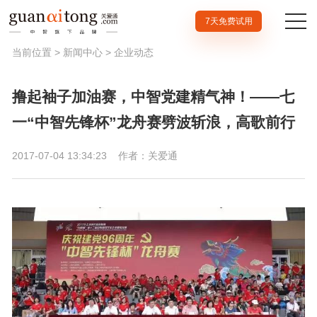
7天免费试用
当前位置 >
新闻中心
>
企业动态
撸起袖子加油赛，中智党建精气神！——七
一“中智先锋杯”龙舟赛劈波斩浪，高歌前行
2017-07-04 13:34:23
作者：关爱通