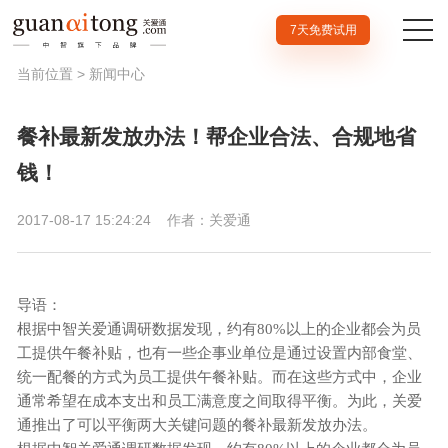
7天免费试用
当前位置 >
新闻中心
餐补最新发放办法！帮企业合法、合规地省
钱！
2017-08-17 15:24:24
作者：关爱通
导语：
根据中智关爱通调研数据发现，约有80%以上的企业都会为员
工提供午餐补贴，也有一些企事业单位是通过设置内部食堂、
统一配餐的方式为员工提供午餐补贴。而在这些方式中，企业
通常希望在成本支出和员工满意度之间取得平衡。为此，关爱
通推出了可以平衡两大关键问题的餐补最新发放办法。