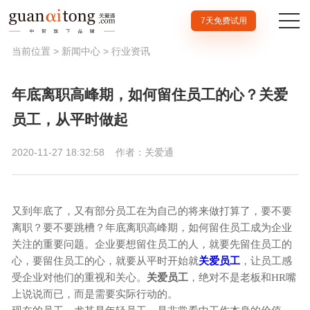
7天免费试用
当前位置 >
新闻中心
>
行业资讯
年底离职高峰期，如何留住员工的心？关爱
员工，从平时做起
2020-11-27 18:32:58
作者：关爱通
又到年底了，又有部分员工在为自己的将来做打算了，要不要
离职？要不要跳槽？年底离职高峰期，如何留住员工成为企业
关注的重要问题。企业要想留住员工的人，就要先留住员工的
心，要留住员工的心，就要从平时开始就
关爱员工
，让员工感
受企业对他们的重视和关心。
关爱员工
，绝对不是老板和HR嘴
上说说而已，而是需要实际行动的。