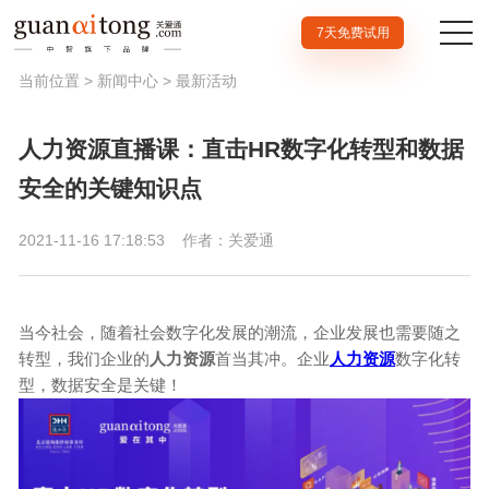
7天免费试用
当前位置 >
新闻中心
>
最新活动
人力资源直播课：直击HR数字化转型和数据
安全的关键知识点
2021-11-16 17:18:53
作者：关爱通
当今社会，随着社会数字化发展的潮流，企业发展也需要随之
转型，我们企业的
人力资源
首当其冲。企业
人力资源
数字化转
型，数据安全是关键！