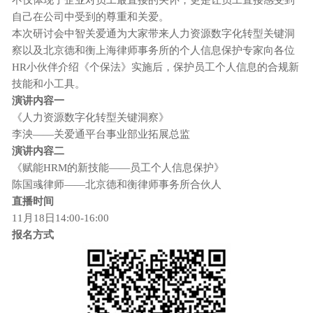
自己在公司中受到的尊重和关爱。
本次研讨会中智关爱通为大家带来人力资源数字化转型关键洞
察以及北京德和衡上海律师事务所的个人信息保护专家向各位
HR小伙伴介绍《个保法》实施后，保护员工个人信息的合规新
技能和小工具。
演讲内容一
《人力资源数字化转型关键洞察》
李泱
——
关爱通平台事业部业拓展总监
演讲内容二
《赋能
HRM的新技能——员工个人信息保护》
陈国彧律师
——
北京德和衡律师事务所合伙人
直播时间
11月18日14:00-16:00
报名方式