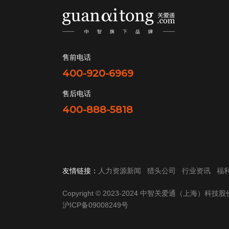
售前电话
400-920-6969
售后电话
400-888-5818
友情链接：
人力资源新闻
猎头公司
行业资讯
福
Copyright © 2023-2024 中智关爱通（上海）科
沪ICP备09008249号