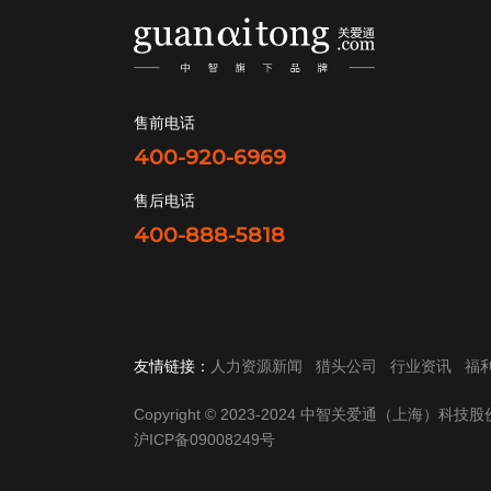
售前电话
400-920-6969
售后电话
400-888-5818
友情链接：
人力资源新闻
猎头公司
行业资讯
福
Copyright © 2023-2024 中智关爱通（上海）科
沪ICP备09008249号