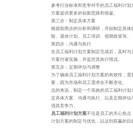
参考行业标准和竞争对手的员工福利计划
方案提供更多的创新思路和借鉴。
第三步：制定具体方案
根据前两步的分析和调研，开始制定具体
险、退休计划、员工培训、假期政策等。
第四步：沟通与执行
在员工福利计划方案制定完成后，及时与
方案付诸实施，并监控其执行情况。
第五步：定期评估与调整
为了确保员工福利计划方案的有效性，需
要，因为市场和员工需求在不断变化。
总的来说，制定一个高效的员工福利计划
定具体方案、沟通与执行、以及定期评估
强其竞争力。
员工福利计划方案
不仅是员工的关心焦点
计划方案的制定与优化，以达到双赢的目