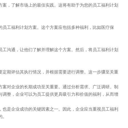
方案，了解市场上的最佳实践。这将有助于为您的员工福利计划
的员工福利计划方案。这个方案应包括多种福利，比如医疗保
声 明
员工沟通，让他们了解并理解这个方案。然后，将员工福利计划
要定期评估其执行情况，并根据需要进行调整。这一步骤至关重
方案对企业的长期成功至关重要。通过分析需求、广泛调研、制
与调整，企业可以为员工提供更具吸引力和价值的福利，从而增
，也是企业成功的关键因素之一。因此，企业应当重视员工福利
的。