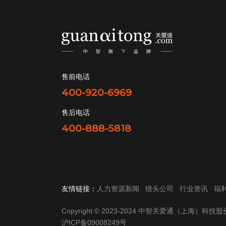
售前电话
400-920-6969
售后电话
400-888-5818
友情链接：
人力资源新闻
猎头公司
行业资讯
福
Copyright © 2023-2024 中智关爱通（上海）科
沪ICP备09008249号