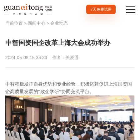
7天免费试用
当前位置 >
新闻中心
>
企业动态
中智国资国企改革上海大会成功举办
2024-05-08 15:38:33
作者：关爱通
中智积极发挥自身优势和专业经验，积极搭建促进上海国资国
企高质量发展的
“政企学研”协同交流平台。