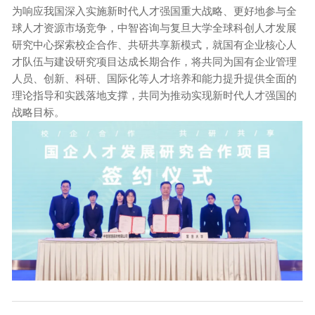
为响应我国深入实施新时代人才强国重大战略、更好地参与全
球人才资源市场竞争，中智咨询与复旦大学全球科创人才发展
研究中心探索校企合作、共研共享新模式，就国有企业核心人
才队伍与建设研究项目达成长期合作，将共同为国有企业管理
人员、创新、科研、国际化等人才培养和能力提升提供全面的
理论指导和实践落地支撑，共同为推动实现新时代人才强国的
战略目标。