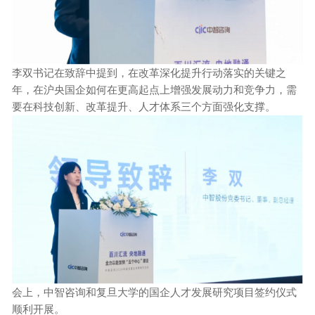
李双书记在致辞中提到，在改革深化提升行动落实的关键之
年，在沪央国企如何在更高起点上增强发展动力和竞争力，需
要在科技创新、改革提升、人才体系三个方面强化支撑。
会上，中智咨询和复旦大学的国企人才发展研究项目签约仪式
顺利开展。