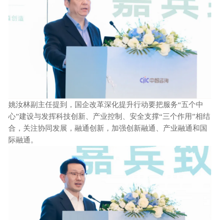
姚汝林副主任提到，国企改革深化提升行动要把服务
“五个中
心”建设与发挥科技创新、产业控制、安全支撑“三个作用”相结
合，关注协同发展，融通创新，加强创新融通、产业融通和国
际融通。