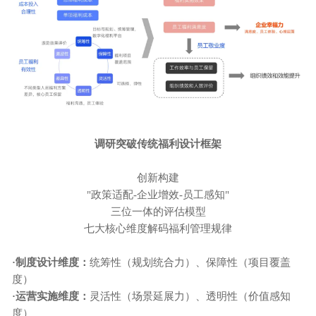
调研突破传统福利设计框架
创新构建
"政策适配-企业增效-员工感知"
三位一体的评估模型
七大核心维度解码福利管理规律
·
制度设计维度：
统筹性（规划统合力）、保障性（项目覆盖
度）
·
运营实施维度：
灵活性（场景延展力）、透明性（价值感知
度）