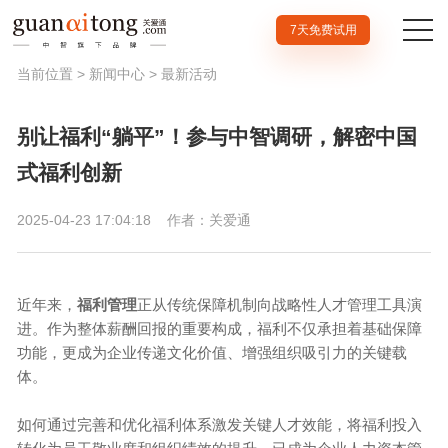
7天免费试用
当前位置 >
新闻中心
>
最新活动
别让福利“躺平”！参与中智调研，解密中国
式福利创新
2025-04-23 17:04:18
作者：关爱通
近年来，
福利管理
正从传统保障机制向战略性人才管理工具演
进。作为整体薪酬回报的重要构成，福利不仅承担着基础保障
功能，更成为企业传递文化价值、增强组织吸引力的关键载
体。
如何通过完善和优化福利体系激发关键人才效能，将福利投入