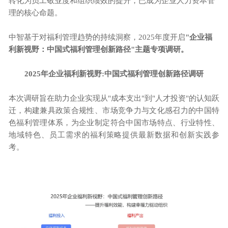
转化为员工敬业度和组织绩效的提升，已成为企业人力资本管
理的核心命题。
中智基于对福利管理趋势的持续洞察，
2025年度开启
"企业福
利新视野：中国式福利管理创新路径"主题专项调研。
2025年企业福利新视野:
中国式福利管理创新路径调研
本次调研旨在助力企业实现从
"成本支出"到"人才投资"的认知跃
迁，构建兼具政策合规性、市场竞争力与文化感召力的中国特
色福利管理体系，为企业制定符合中国市场特点、行业特性、
地域特色、员工需求的福利策略提供最新数据和创新实践参
考。