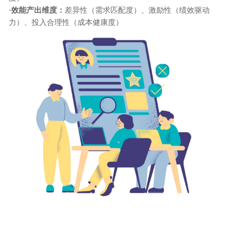
·
效能产出维度：
差异性（需求匹配度）、激励性（绩效驱动
力）、投入合理性（成本健康度）