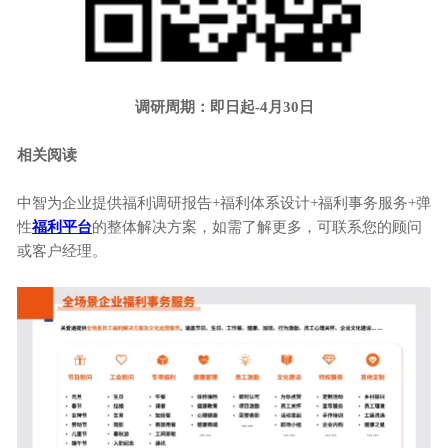
调研周期：即日起
-4月30日
相关阅读
中智为企业提供福利调研报告
+福利体系设计+福利事务服务+弹
性
福利平台
的整体解决方案，如需了解更多，可联系您的顾问
或客户经理。