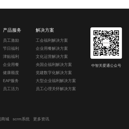
产品服务
解决方案
员工激励
工会福利解决方案
节日福利
企业用餐解决方案
津贴福利
文化运营解决方案
企业用餐
央国企福利解决方案
中智关爱通公众号
健康额度
党建数字化解决方案
EAP服务
大型企业福利解决方案
员工活力
员工心理关怀解决方案
利商城
scrm系统
更多资讯