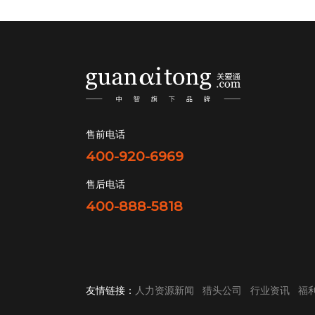
售前电话
400-920-6969
售后电话
400-888-5818
友情链接：
人力资源新闻
猎头公司
行业资讯
福