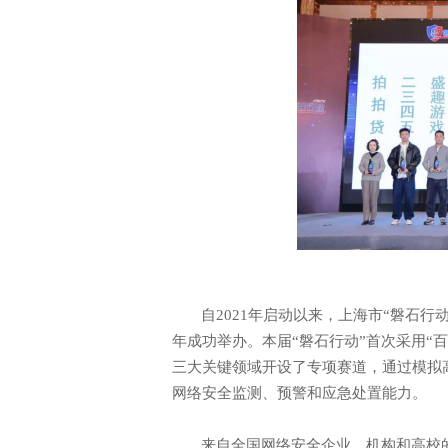
自
2021年启动以来，上海市“磐石
年成功举办。本届“磐石行动”首次采用“
三大关键领域开设了专项赛道，通过模拟
网络安全监测、预警和应急处置能力。
来自全国网络安全企业、机构和高校