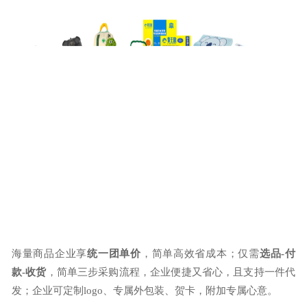
海量商品企业享
统一团单价
，简单高效省成本；仅需
选品
-付
款-收货
，简单三步采购流程，企业便捷又省心，且支持一件代
发；企业可定制
logo、专属外包装、贺卡，附加专属心意。