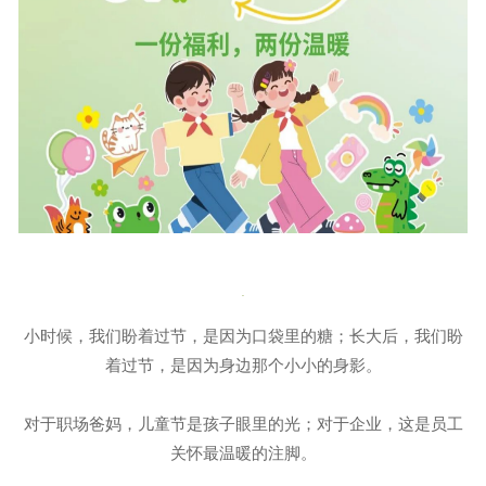
小时候，我们盼着过节，是因为口袋里的糖；长大后，我们盼
着过节，是因为身边那个小小的身影。
对于职场爸妈，儿童节是孩子眼里的光；对于企业，这是员工
关怀最温暖的注脚。