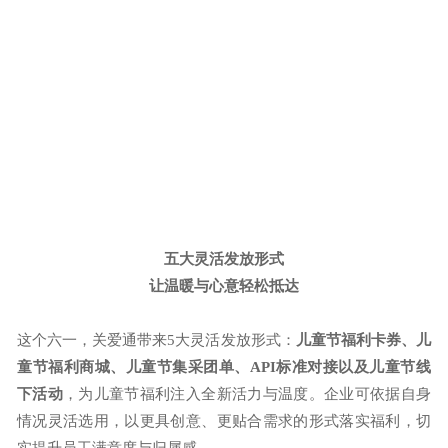
五大灵活发放形式
让温暖与心意轻松抵达
这个六一，关爱通带来
5大灵活发放形式：
儿童节福利卡券、儿
童节福利商城、儿童节集采团单、
API标准对接以及儿童节线
下活动
，
为儿童节福利注入全新活力与温度。企业可依据自身
情况灵活选用，以更具创意、更贴合需求的形式落实福利，切