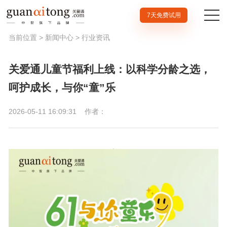
7天免费试用
当前位置 >
新闻中心
>
行业资讯
关爱通儿童节福利上线：以科学分龄之选，
呵护成长，与你“童”乐
2026-05-11 16:09:31
作者：