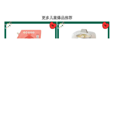
更多儿童爆品推荐