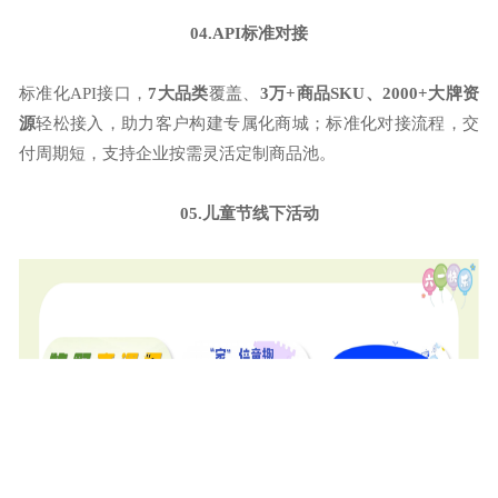
04.API标准对接
标准化
API接口，
7大品类
覆盖、
3万+商品SKU、2000+大牌资
源
轻松接入，助力客户构建专属化商城；标准化对接流程，交
付周期短，支持企业按需灵活定制商品池。
05.儿童节线下活动