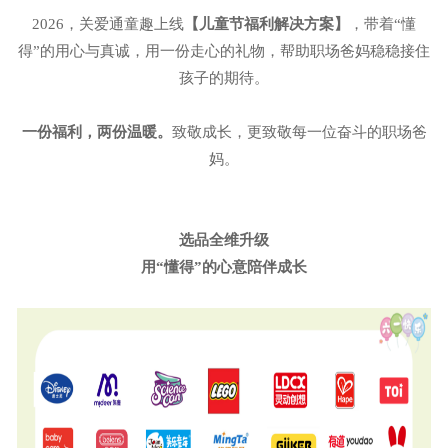
2026，关爱通童趣上线
【儿童节福利解决方案】
，带着
“懂
得”的用心与真诚，用一份走心的礼物，帮助职场爸妈稳稳接住
孩子的期待。
一份福利，两份温暖。
致敬成长，更致敬每一位奋斗的职场爸
妈。
选品全维升级
用
“懂得”的心意陪伴成长