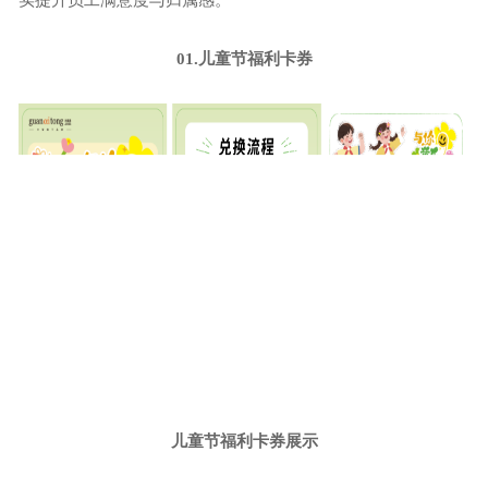
实提升员工满意度与归属感。
01.儿童节福利卡券
儿童节福利卡券展示