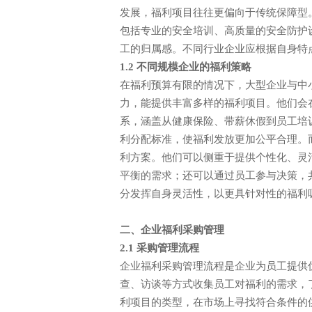
发展，福利项目往往更偏向于传统保障型
包括专业的安全培训、高质量的安全防护
工的归属感。不同行业企业应根据自身特
1.2 不同规模企业的福利策略
在福利预算有限的情况下，大型企业与中
力，能提供丰富多样的福利项目。他们会
系，涵盖从健康保险、带薪休假到员工培
利分配标准，使福利发放更加公平合理。
利方案。他们可以侧重于提供个性化、灵
平衡的需求；还可以通过员工参与决策，
分发挥自身灵活性，以更具针对性的福利
二、企业福利采购管理
2.1 采购管理流程
企业福利采购管理流程是企业为员工提供
查、访谈等方式收集员工对福利的需求，
利项目的类型，在市场上寻找符合条件的