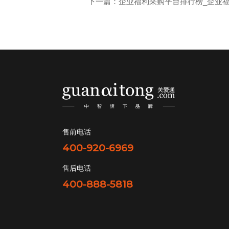
下一篇：企业福利采购平台排行榜_企业
售前电话
400-920-6969
售后电话
400-888-5818