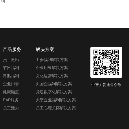
福利
产品服务
解决方案
员工激励
工会福利解决方案
节日福利
企业用餐解决方案
津贴福利
文化运营解决方案
企业用餐
央国企福利解决方案
中智关爱通公众号
健康额度
党建数字化解决方案
EAP服务
大型企业福利解决方案
员工活力
员工心理关怀解决方案