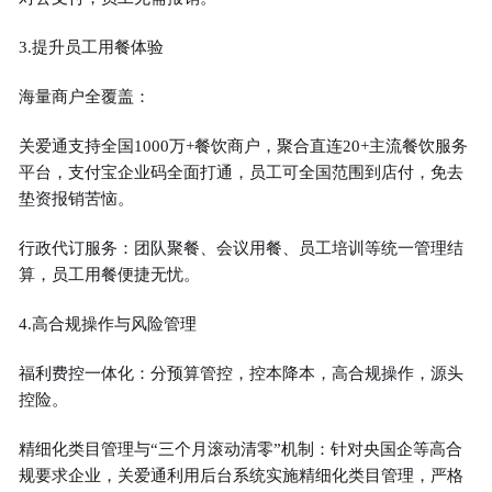
3.提升员工用餐体验
海量商户全覆盖：
关爱通支持全国1000万+餐饮商户，聚合直连20+主流餐饮服务
平台，支付宝企业码全面打通，员工可全国范围到店付，免去
垫资报销苦恼。
行政代订服务：团队聚餐、会议用餐、员工培训等统一管理结
算，员工用餐便捷无忧。
4.高合规操作与风险管理
福利费控一体化：分预算管控，控本降本，高合规操作，源头
控险。
精细化类目管理与“三个月滚动清零”机制：针对央国企等高合
规要求企业，关爱通利用后台系统实施精细化类目管理，严格