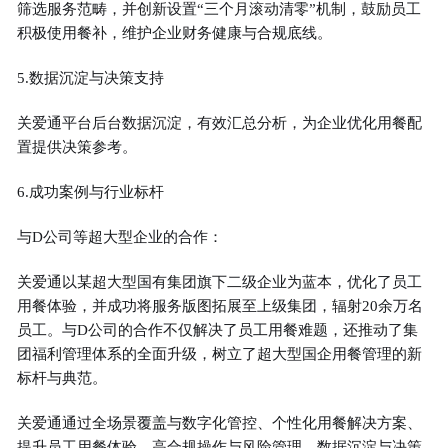
筛选服务范畴，并创新设置“三个月滚动清零”机制，鼓励员工
积极使用餐补，维护企业财务健康与合规底线。
5.数据沉淀与决策支持
关爱通平台后台数据沉淀，有效汇总分析，为企业优化用餐配
置提供决策参考。
6.成功案例与行业标杆
与D公司等超大型企业的合作：
关爱通以某超大型国有集团旗下二级企业为蓝本，优化了员工
用餐体验，并成功将服务版图拓展至上级集团，辐射20余万名
员工。与D公司的合作不仅解决了员工用餐难题，还推动了集
团福利管理体系的全面升级，树立了超大型国企用餐管理的新
标杆与典范。
关爱通通过全场景覆盖与数字化管控、个性化用餐解决方案、
提升员工用餐体验、高合规操作与风险管理、数据沉淀与决策