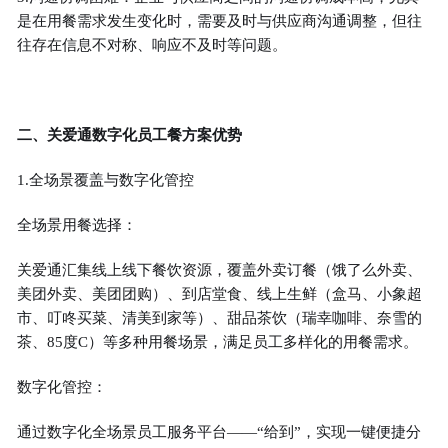
是在用餐需求发生变化时，需要及时与供应商沟通调整，但往
往存在信息不对称、响应不及时等问题。
二、关爱通数字化员工餐方案优势
1.全场景覆盖与数字化管控
全场景用餐选择：
关爱通汇集线上线下餐饮资源，覆盖外卖订餐（饿了么外卖、
美团外卖、美团团购）、到店堂食、线上生鲜（盒马、小象超
市、叮咚买菜、清美到家等）、甜品茶饮（瑞幸咖啡、奈雪的
茶、85度C）等多种用餐场景，满足员工多样化的用餐需求。
数字化管控：
通过数字化全场景员工服务平台——“给到”，实现一键便捷分