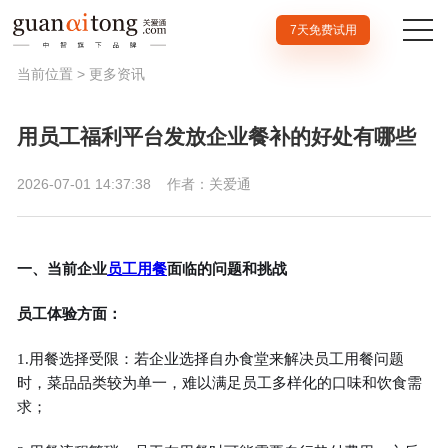
7天免费试用
当前位置 >
更多资讯
用员工福利平台发放企业餐补的好处有哪些
2026-07-01 14:37:38
作者：关爱通
一、当前企业
员工用餐
面临的问题和挑战
员工体验方面：
1.用餐选择受限：若企业选择自办食堂来解决员工用餐问题
时，菜品品类较为单一，难以满足员工多样化的口味和饮食需
求；