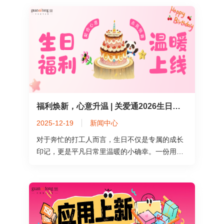
福利焕新，心意升温 | 关爱通2026生日福利，点亮专属幸福时刻！
2025-12-19
新闻中心
对于奔忙的打工人而言，生日不仅是专属的成长
印记，更是平凡日常里温暖的小确幸。一份用心
的祝福、一份贴心