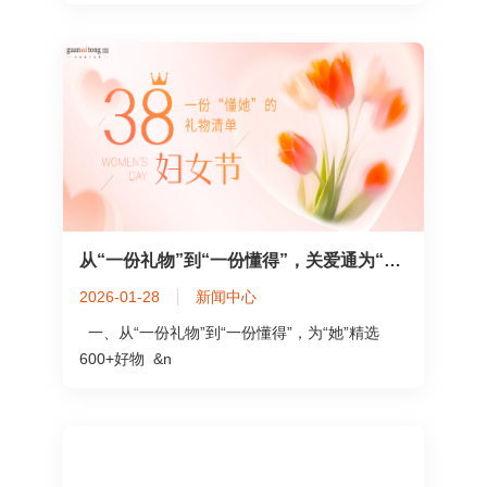
从“一份礼物”到“一份懂得”，关爱通为“她”精选600+好物！
2026-01-28
新闻中心
一、从“一份礼物”到“一份懂得”，为“她”精选
600+好物 &n