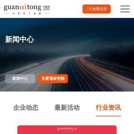
7天免费试用
新闻中心
新闻中心
关爱通研究院
企业动态
最新活动
行业资讯