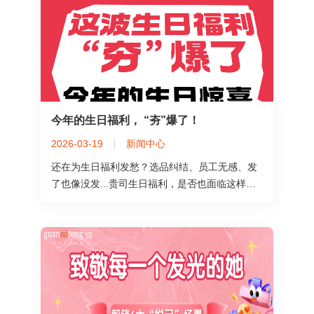
今年的生日福利， “夯”爆了！
2026-03-19
新闻中心
还在为生日福利发愁？选品纠结、员工无感、发
了也像没发...贵司生日福利，是否也面临这样的
尴尬？生日福