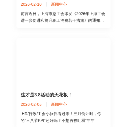
2026-02-10
新闻中心
前言近日，上海市总工会印发《2026年上海工会
进一步促进和提升职工消费若干措施》的通知。
通知自202
这才是3.8活动的天花板！
2026-02-05
新闻中心
HR/行政/工会小伙伴看过来！三月倒计时，你
的“三八节KPI”还好吗？不想再被吐槽“年年