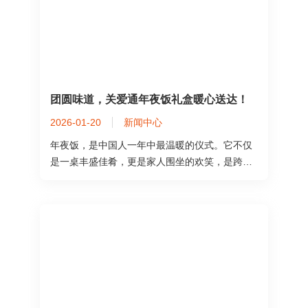
团圆味道，关爱通年夜饭礼盒暖心送达！
2026-01-20
新闻中心
年夜饭，是中国人一年中最温暖的仪式。它不仅
是一桌丰盛佳肴，更是家人围坐的欢笑，是跨越
山海也要奔赴的团