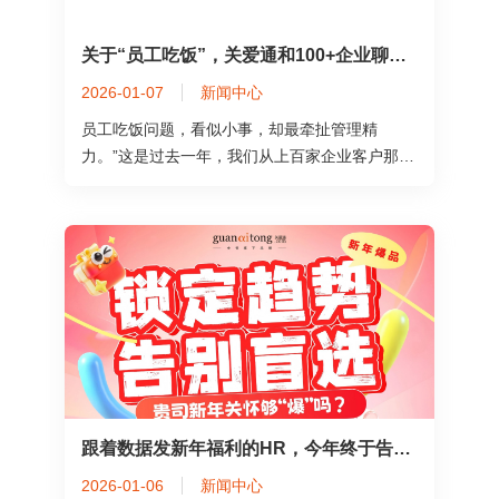
关于“员工吃饭”，关爱通和100+企业聊完后...
2026-01-07
新闻中心
员工吃饭问题，看似小事，却最牵扯管理精
力。”这是过去一年，我们从上百家企业客户那
里，听到最多的一句话
跟着数据发新年福利的HR，今年终于告别“盲猜”模式！
2026-01-06
新闻中心