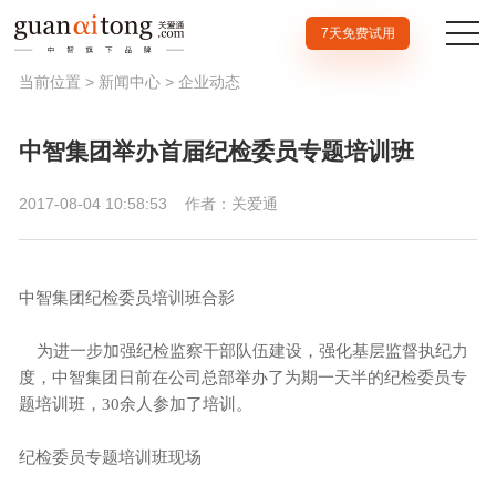
7天免费试用
当前位置 >
新闻中心
>
企业动态
中智集团举办首届纪检委员专题培训班
2017-08-04 10:58:53
作者：关爱通
中智集团纪检委员培训班合影
为进一步加强纪检监察干部队伍建设，强化基层监督执纪力
度，中智集团日前在公司总部举办了为期一天半的纪检委员专
题培训班，30余人参加了培训。
纪检委员专题培训班现场