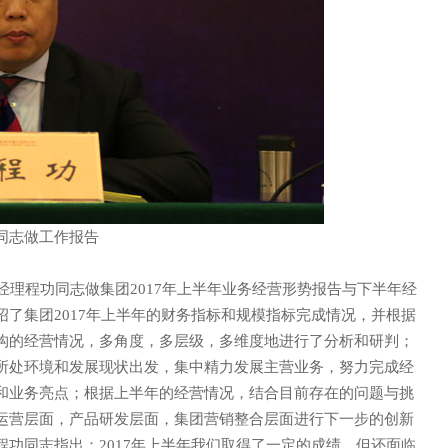
邮箱: CUSTOMER@GUANAI
9
地址: 上海市徐汇区沪闵路92
同志做工作报告
理程功同志做集团2017年上半年业务经营形势报告与下半年经
了集团2017年上半年的财务指标和规模指标完成情况，并根据
构的经营情况，多角度，多层级，多维度地进行了分析和研判；
所处环境和发展现状出发，集中精力发展主营业务，努力完成经
和业务亮点；根据上半年的经营情况，结合目前存在的问题与挑
运营层面，产品研发层面，集团营销整合层面进行下一步的创新
功同志指出：2017年上半年我们取得了一定的成绩，但还面临