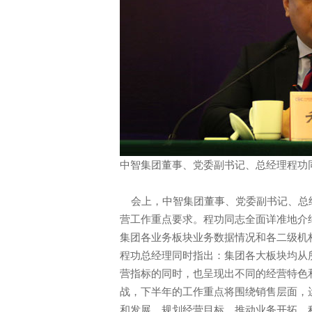
电话: 021-34014622
企业售前热线: 400-920-696
中智集团董事、党委副书记、总经理程功
会上，中智集团董事、党委副书记、总经
营工作重点要求。程功同志全面详准地介绍
集团各业务板块业务数据情况和各二级机
程功总经理同时指出：集团各大板块均从
营指标的同时，也呈现出不同的经营特色
战，下半年的工作重点将围绕销售层面，
和发展，规划经营目标，推动业务开拓。程