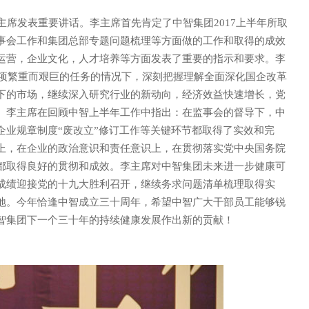
席发表重要讲话。李主席首先肯定了中智集团2017上半年所取
事会工作和集团总部专题问题梳理等方面做的工作和取得的成效
运营，企业文化，人才培养等方面发表了重要的指示和要求。李
各项繁重而艰巨的任务的情况下，深刻把握理解全面深化国企改革
下的市场，继续深入研究行业的新动向，经济效益快速增长，党
。李主席在回顾中智上半年工作中指出：在监事会的督导下，中
企业规章制度“废改立”修订工作等关键环节都取得了实效和完
上，在企业的政治意识和责任意识上，在贯彻落实党中央国务院
都取得良好的贯彻和成效。李主席对中智集团未来进一步健康可
声 明
成绩迎接党的十九大胜利召开，继续务求问题清单梳理取得实
地。今年恰逢中智成立三十周年，希望中智广大干部员工能够锐
智集团下一个三十年的持续健康发展作出新的贡献！