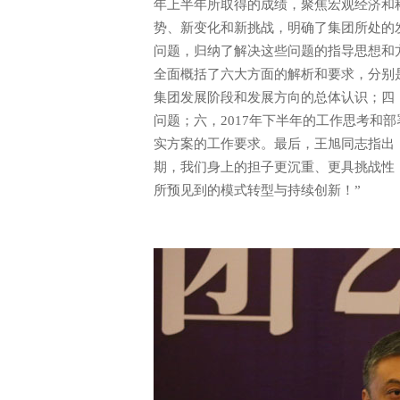
年上半年所取得的成绩，聚焦宏观经济和
势、新变化和新挑战，明确了集团所处的
问题，归纳了解决这些问题的指导思想和
全面概括了六大方面的解析和要求，分别
集团发展阶段和发展方向的总体认识；四
问题；六，2017年下半年的工作思考和
实方案的工作要求。最后，王旭同志指出
期，我们身上的担子更沉重、更具挑战性
所预见到的模式转型与持续创新！”