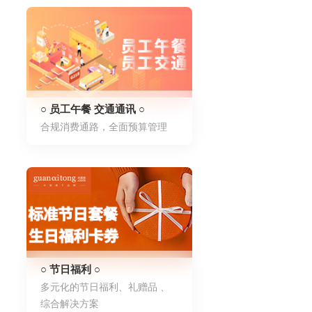
○ 员工午餐 交通通讯 ○
合规消费通路，全面预算管理
○ 节日福利 ○
多元化的节日福利、礼赠品 、
综合解决方案