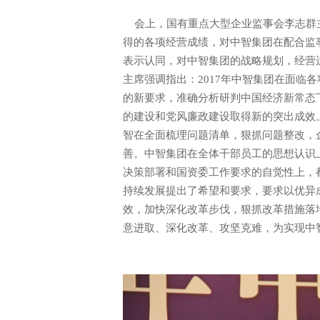
会上，国有重点大型企业监事会李志群主
得的各项经营成绩，对中智集团在配合监
表示认同，对中智集团的战略规划，经营
主席强调指出：2017年中智集团在面临
的新要求，准确分析研判中国经济新常态
的建设和党风廉政建设取得新的突出成效
智在全面梳理问题清单，狠抓问题整改，
善。中智集团在全体干部员工的思想认识
决策部署和国资委工作要求的自觉性上，
持续发展提出了希望和要求，要求以优异
效，加快深化改革步伐，狠抓改革措施落
意进取、深化改革、攻坚克难，为实现中