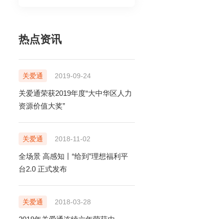
热点资讯
关爱通
2019-09-24
关爱通荣获2019年度“大中华区人力
资源价值大奖”
关爱通
2018-11-02
全场景 高感知丨“给到”理想福利平
台2.0 正式发布
关爱通
2018-03-28