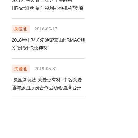
2018年关爱通连续六年荣获由
HRoot颁发“最佳福利外包机构”奖项
关爱通
2018-05-17
2018年中智关爱通荣获由HRMAC颁
发“最受HR欢迎奖”
关爱通
2019-05-31
“豫园新玩法 关爱更有料” 中智关爱
通与豫园股份合作启动会圆满召开