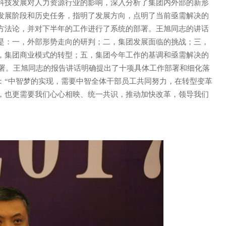
科技发展对人力资源行业的影响，深入分析了集团内外部的新形
发展阶段和历史任务，指明了发展方向，点明了当前亟需解决的
方法论，并对下半年的工作进行了系统的部署。王旭同志的讲话
是：一，外部形势走向的研判；二，集团发展面临的挑战；三，
，集团商业模式的转型；五，集团今年工作的基调和亟需解决的
部署。王旭同志的报告讲话明确提出了十项具体工作部署和细化落
：“中智梦的实现，需要中智全体干部员工共同努力，在转型变革
，也更需要我们心心相映、统一共识，推动加快改革，领导我们