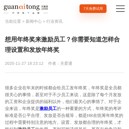
7天免费试用
当前位置 >
新闻中心
>
行业资讯
想用年终奖来激励员工？你需要知道怎样合
理设置和发放年终奖
2020-11-27 18:23:12
作者：关爱通
很多企业在年末的时候都会给员工发年终奖，年终奖是全员都
很关心的事情，甚至对于不少员工来说，这是除了每个月发放
的工资和企业提供的福利以外，他们最关心的事情了。对于企
业来说，年终奖是
激励员工
的一种重要的方式，年终奖的考评
标准是否公平合理、发放是否合规等，都是HR在统筹年终奖的
过程中需要特别注意的地方。设置、发放都合理的年终奖，才