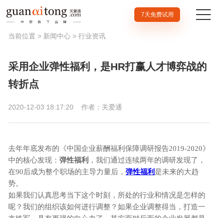
7天免费试用
当前位置 >
新闻中心
>
行业资讯
采用企业弹性福利，是HR打赢人才博弈战的
转折点
2020-12-03 18:17:20
作者：关爱通
去年年底发布的《中国企业薪酬福利保障调研报告2019-2020》
中的核心发现：
弹性福利
，我们通过连续两年的调研发现了，
在90后成为整个职场的主导力量后，
弹性福利
是未来的大趋
势。
如果我们认真思考当下这个时刻，所处的行业和情况是怎样的
呢？我们的组织该如何进行调整？如果企业调整得当，打造一