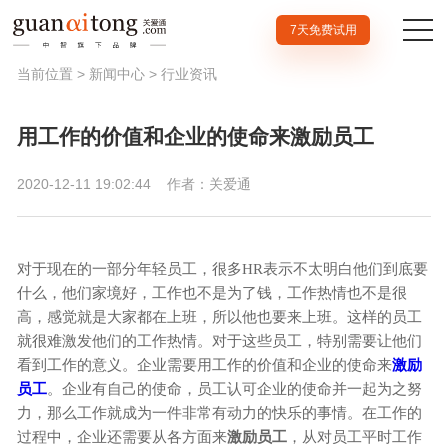
7天免费试用
当前位置 >
新闻中心
>
行业资讯
用工作的价值和企业的使命来激励员工
2020-12-11 19:02:44
作者：关爱通
对于现在的一部分年轻员工，很多HR表示不太明白他们到底要
什么，他们家境好，工作也不是为了钱，工作热情也不是很
高，感觉就是大家都在上班，所以他也要来上班。这样的员工
就很难激发他们的工作热情。对于这些员工，特别需要让他们
看到工作的意义。企业需要用工作的价值和企业的使命来
激励
员工
。企业有自己的使命，员工认可企业的使命并一起为之努
力，那么工作就成为一件非常有动力的快乐的事情。在工作的
过程中，企业还需要从各方面来
激励员工
，从对员工平时工作