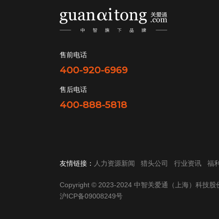
售前电话
400-920-6969
售后电话
400-888-5818
友情链接：
人力资源新闻
猎头公司
行业资讯
福
Copyright © 2023-2024 中智关爱通（上海）科
沪ICP备09008249号