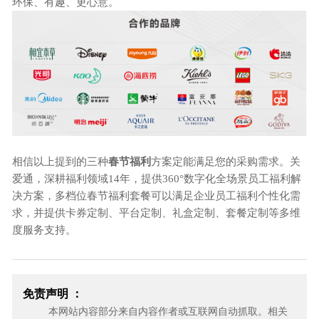
环保、有趣、更心意。
相信以上提到的三种
春节福利
方案定能满足您的采购需求。关
爱通，深耕福利领域
14年，提供360°数字化全场景员工福利解
决方案，多档位春节福利套餐可以满足企业员工福利个性化需
求，并提供卡券定制、平台定制、礼盒定制、套餐定制等多维
度服务支持。
免责声明 ：
本网站内容部分来自内容作者或互联网自动抓取。相关