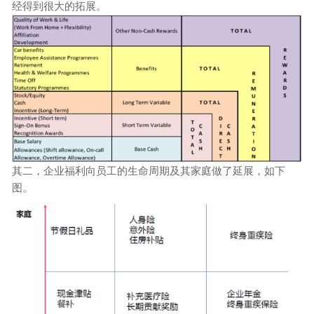
经得到很大的拓展。
其二，
企业
福利向员工的生命周期及其家庭做了延展，如下
图。