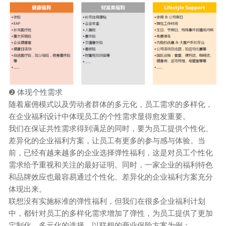
❷ 体现个性需求
随着雇佣模式以及劳动者群体的多元化，员工需求的多样化，
在
企业
福利设计中体现员工的个性需求显得愈发重要。
我们在保证共性需求得到满足的同时，要为员工提供个性化、
差异化的
企业
福利方案，让员工有更多的参与感与体验。当
前，已经有越来越多的企业选择弹性福利，这是对员工个性化
需求给予重视和关注的最好证明。同时，一家企业的福利特色
和品牌效应也最容易通过个性化、差异化的
企业
福利方案充分
体现出来。
联想没有实施标准的弹性福利，但我们在很多
企业
福利计划
中，都针对员工的多样化需求增加了弹性，为员工提供了更加
定制化、多元化的选择。以联想的商业保险方案为例：