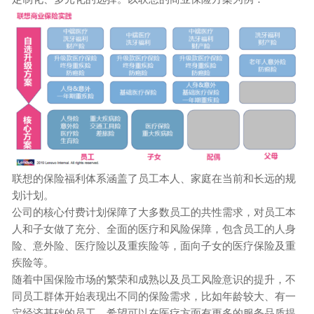
联想的保险福利体系涵盖了员工本人、家庭在当前和长远的规
划计划。
公司的核心付费计划保障了大多数员工的共性需求，对员工本
人和子女做了充分、全面的医疗和风险保障，包含员工的人身
险、意外险、医疗险以及重疾险等，面向子女的医疗保险及重
疾险等。
随着中国保险市场的繁荣和成熟以及员工风险意识的提升，不
同员工群体开始表现出不同的保险需求，比如年龄较大、有一
定经济基础的员工，希望可以在医疗方面有更多的服务品质提