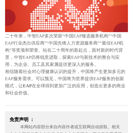
二十年来，中智
EAP多次荣获“中国EAP臻选服务机构”“中国
EAP行业杰出供应商”“中国先锋人力资源服务商”“最佳EAP机
构”等奖项和荣誉。站在二十周年的新起点，面对新的时代背
景，中智EAP仍将锐意进取，探索EAP与新技术的整合与应
用，为企业、员工及其家属提供更深入的服务。
相信随着社会对心理健康认识的提升，中国将产生更加多元的
EAP服务需求。可以预见，中国将为世界提供EAP服务的创新
模式，让
EAP
在全球得到更加广泛的应用，创造出更多的商业
和社会价值。
免责声明 ：
本网站内容部分来自内容作者或互联网自动抓取。相关