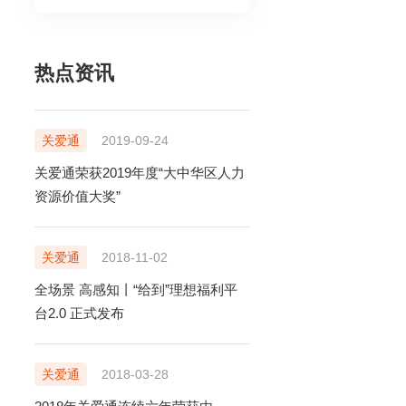
热点资讯
关爱通
2019-09-24
关爱通荣获2019年度“大中华区人力
资源价值大奖”
关爱通
2018-11-02
全场景 高感知丨“给到”理想福利平
台2.0 正式发布
关爱通
2018-03-28