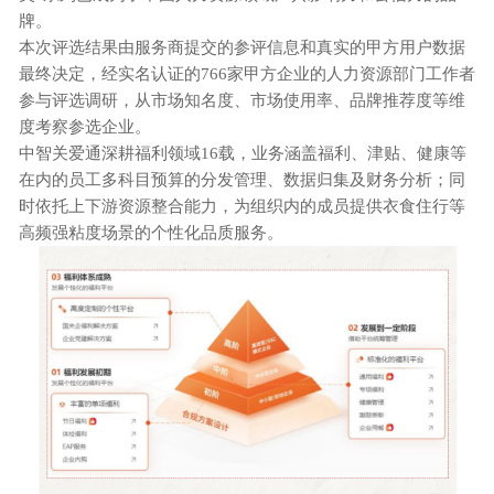
牌。
本次评选结果由服务商提交的参评信息和真实的甲方用户数据
最终决定，经实名认证的
766家甲方企业的人力资源部门工作者
参与评选调研，从市场知名度、市场使用率、品牌推荐度等维
度考察参选企业。
中智关爱通深耕福利领域
16载，业务涵盖福利、津贴、健康等
在内的员工多科目预算的分发管理、数据归集及财务分析；同
时依托上下游资源整合能力，为组织内的成员提供衣食住行等
高频强粘度场景的个性化品质服务。