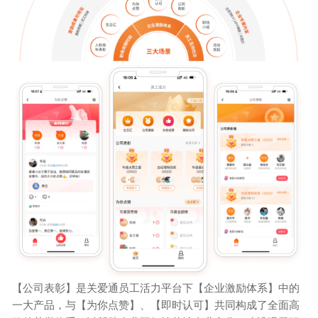
【公司表彰】是关爱通员工活力平台下【企业激励体系】中的
一大产品，与【为你点赞】、【即时认可】共同构成了全面高