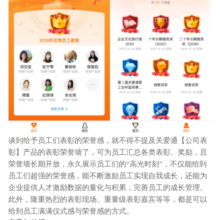
谈到给予员工们表彰的荣誉感，就不得不提及关爱通【公司表
彰】产品的表彰荣誉墙了，可为员工汇总各类表彰、奖励，且
荣誉墙长期开放，永久展示员工们的
“高光时刻”，不仅能给到
员工们超强的荣誉感，能不断激励员工实现自我成长，还能为
企业提供人才激励数据的量化与积累，完善员工的成长管理。
此外，隆重热烈的表彰现场、重量级表彰嘉宾等等，都是可以
给到员工满满仪式感与荣誉感的方式。