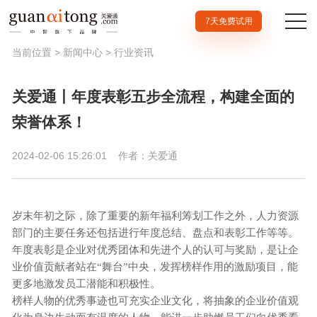
7天免费试用
当前位置 >
新闻中心
>
行业资讯
关爱通丨年度表彰五步全流程，构建全面的
荣誉体系！
2024-02-06 15:26:01
作者：关爱通
岁末年初之际，除了重要的新年福利筹划工作之外，人力资源
部门的主要任务还包括进行年度总结、盘点和表彰工作等等。
年度表彰是企业对优秀团体和先进个人的认可与奖励，是让企
业价值贡献者站在
“舞台”中央，发挥榜样作用的激励项目，能
更多地激发员工潜能和积极性。
榜样人物的优秀事迹也可充实企业文化，将抽象的企业价值观