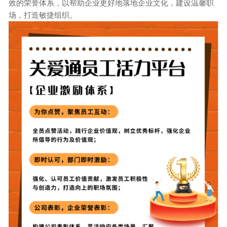
效的荣誉体系，以帮助企业更好地落地企业文化，建设温馨职
场，打造敏捷组织。