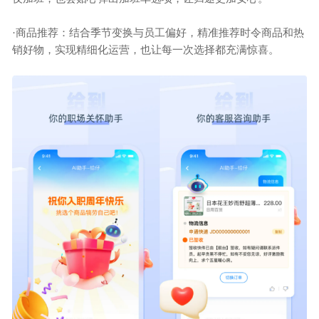
·
商品推荐：结合季节变换与员工偏好，精准推荐时令商品和热
销好物，实现精细化运营，也让每一次选择都充满惊喜。