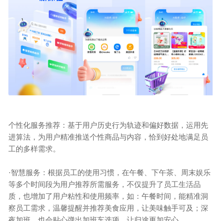
个性化服务推荐：基于用户历史行为轨迹和偏好数据，运用先
进算法，为用户精准推送个性商品与内容，恰到好处地满足员
工的多样需求。
·
智慧服务：根据员工的使用习惯，在午餐、下午茶、周末娱乐
等多个时间段为用户推荐所需服务，不仅提升了员工生活品
质，也增加了用户粘性和使用频率，如：午餐时间，能精准洞
察员工需求，温馨提醒并推荐美食应用，让美味触手可及；深
夜加班，也会贴心弹出加班车选项，让归途更加安心。