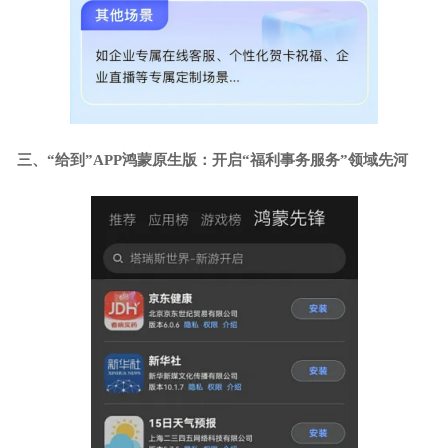
三、
“给到”APP鸿蒙原生版：开启“福利事务服务”领域先河