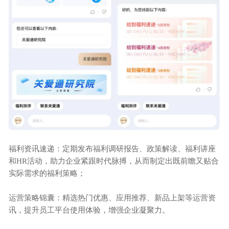
福利资讯速递：定期发布福利调研报告、政策解读、福利讲座
和
HR活动，助力企业紧跟时代脉搏，从而制定出既前瞻又贴合
实际需求的福利策略；
运营策略锦囊：精选热门优惠、应用推荐、新品上架等运营资
讯，提升员工平台使用体验，增强企业凝聚力。