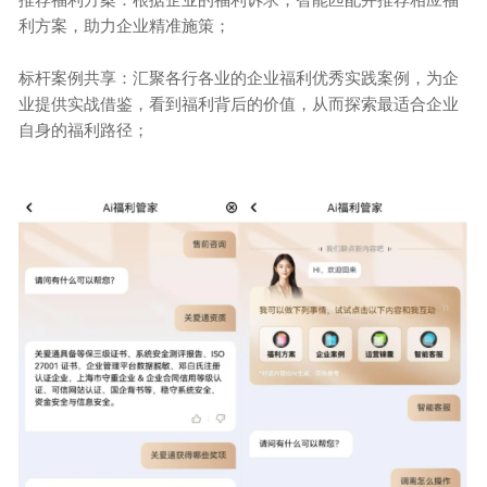
推荐福利方案：根据企业的福利诉求，智能匹配并推荐相应福
利方案，助力企业精准施策；
标杆案例共享：汇聚各行各业的企业福利优秀实践案例，为企
业提供实战借鉴，看到福利背后的价值，从而探索最适合企业
自身的福利路径；