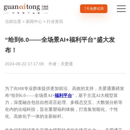
7天免费试用
当前位置 >
新闻中心
>
行业资讯
“给到6.0——全场景AI+福利平台”盛大发
布！
2024-08-22 17:17:08
作者：关爱通
为了向HR专业群体提供更加前沿、高效的支持，关爱通重磅发
布“给到6.0——全场景AI+
福利平台
”，基于主流AI大模型算
力，深度融合包括自然语言处理、多模态交互、大数据分析等
在内的尖端科技，旨在重塑福利体验，打造集智能化、个性
化、高效化于一体的全新标杆。