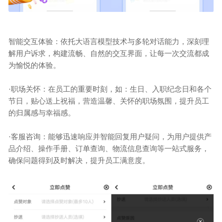
智能交互体验：依托大语言模型技术与多轮对话能力，深刻理
解用户诉求，构建流畅、自然的交互界面，让每一次交流都成
为愉悦的体验。
·
职场关怀：在员工的重要时刻，如：生日、入职纪念日和各个
节日，贴心送上祝福，营造温馨、关怀的职场氛围，提升员工
的归属感与幸福感。
·
客服咨询：能够迅速响应并智能回复用户疑问，为用户提供产
品介绍、操作手册、订单查询、物流信息查询等一站式服务，
确保问题得到及时解决，提升员工满意度。