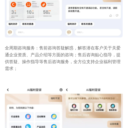
全周期咨询服务：售前咨询答疑解惑，解答潜在客户关于关爱
通企业资质、产品介绍等方面的咨询；售后咨询贴心指导，提
供答疑、操作指导等售后咨询服务，全方位支持企业福利管理
需求；