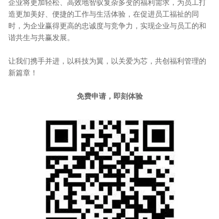
企业将更加轻松、高效地智驭复杂多变的福利需求，为员工打
造更加美好、便捷的工作与生活体验，在促进员工福祉的同
时，为企业赢得更高的忠诚度与竞争力，实现企业与员工的和
谐共生与共赢发展。
让我们携手并进，以科技为翼，以关爱为芯，共创福利管理的
新篇章！
免费申请，即刻体验