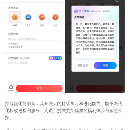
持续优化与创新：具备强大的持续学习和进化能力，能不断优
化和改进福利服务，为员工提供更加优质的福利体验与智慧支
持。