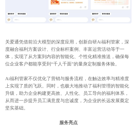
关爱通凭借前沿大模型的深度应用，创新自研
Ai福利管家，深
度融合福利方案设计、行业标杆案例、丰富运营活动等于一
体，实现了从方案到内容的智能化、个性化精准推送，确保每
位企业客户都能享受到“千人千面”的量身定制服务体验。
Ai福利管家不仅优化了营销与服务流程，在触达效率与精准度
上实现了质的飞跃。同时，也极大地推动了福利管理的智能化
升级，助力企业构建更高效、人性化、员工导向的福利体系，
从而进一步提升员工满意度与忠诚度，为企业的长远发展奠定
坚实基础。
服务亮点