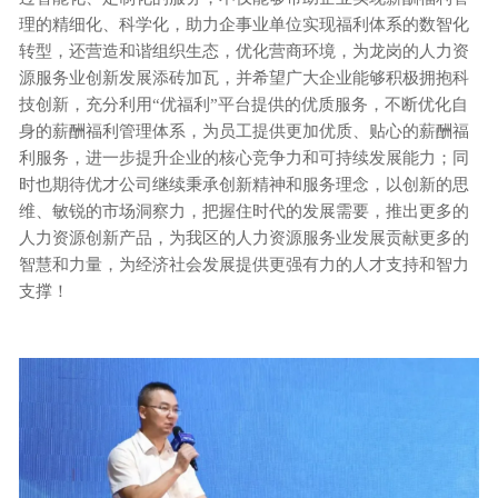
理的精细化、科学化，助力企事业单位实现福利体系的数智化
转型，还营造和谐组织生态，优化营商环境，为龙岗的人力资
源服务业创新发展添砖加瓦，并希望广大企业能够积极拥抱科
技创新，充分利用“优福利”平台提供的优质服务，不断优化自
身的薪酬福利管理体系，为员工提供更加优质、贴心的薪酬福
利服务，进一步提升企业的核心竞争力和可持续发展能力；同
时也期待优才公司继续秉承创新精神和服务理念，以创新的思
维、敏锐的市场洞察力，把握住时代的发展需要，推出更多的
人力资源创新产品，为我区的人力资源服务业发展贡献更多的
智慧和力量，为经济社会发展提供更强有力的人才支持和智力
支撑！