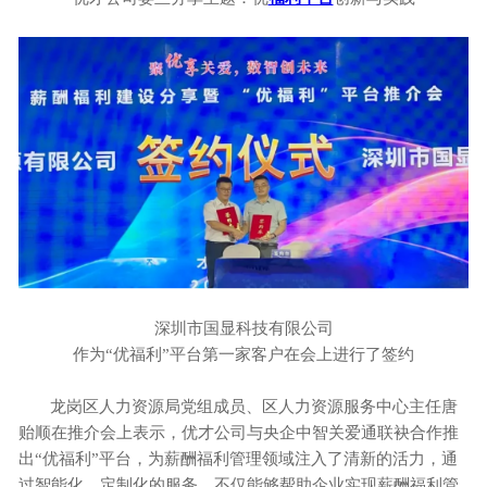
深圳市国显科技有限公司
作为
“优福利”平台第一家客户在会上进行了签约
龙岗区人力资源局党组成员、区人力资源服务中心主任唐
贻顺在推介会上表示，优才公司与央企中智关爱通联袂合作推
出
“优福利”平台，为薪酬福利管理领域注入了清新的活力，通
过智能化、定制化的服务，不仅能够帮助企业实现薪酬福利管