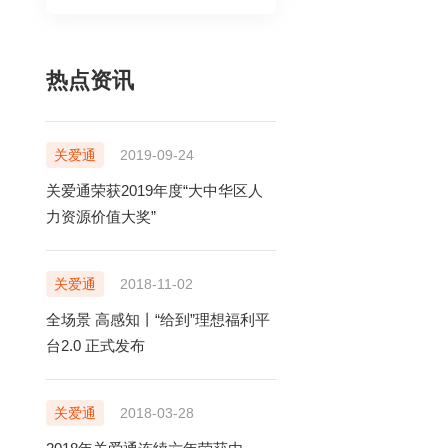
热点资讯
关爱通
2019-09-24
关爱通荣获2019年度“大中华区人
力资源价值大奖”
关爱通
2018-11-02
全场景 高感知丨“给到”理想福利平
台2.0 正式发布
关爱通
2018-03-28