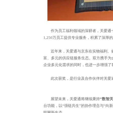
作为员工福利领域的深耕者，关爱通
1,250万员工提供专业服务，积累了深
近年来，关爱通与京东在实物福利、
富、多元的供应链服务生态。双方携手为
企业多元化需求的同时，也进一步增强了
此次获奖，是行业及合作伙伴对关爱
展望未来，关爱通将继续秉持
“数智
台功能，以“强链共生”的协作理念与“向
联网新生态。