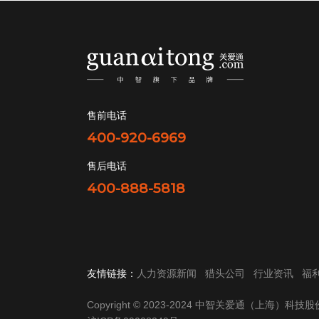
售前电话
400-920-6969
售后电话
400-888-5818
友情链接：
人力资源新闻
猎头公司
行业资讯
福
Copyright © 2023-2024 中智关爱通（上海）科