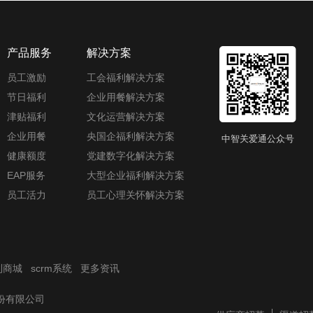
产品服务
解决方案
员工激励
工会福利解决方案
节日福利
企业用餐解决方案
津贴福利
文化运营解决方案
企业用餐
央国企福利解决方案
中智关爱通公众号
健康额度
党建数字化解决方案
EAP服务
大型企业福利解决方案
员工活力
员工心理关怀解决方案
利商城
scrm系统
更多资讯
技股份有限公司