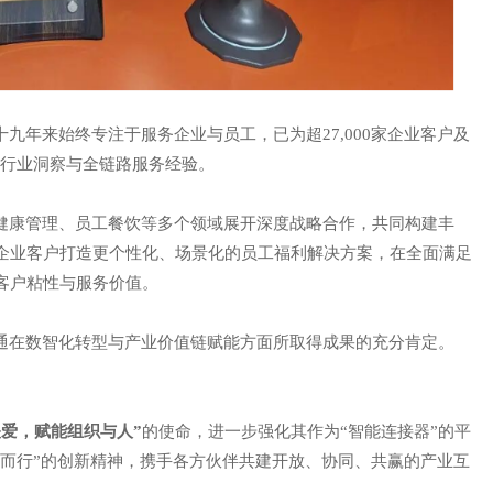
十九年来始终专注于服务企业与员工，已为超
27,000家企业客户及
厚的行业洞察与全链路服务经验。
健康管理、员工餐饮等多个领域展开深度战略合作，共同构建丰
企业客户打造更个性化、场景化的员工福利解决方案，在全面满足
客户粘性与服务价值。
通在数智化转型与产业价值链赋能方面所取得成果的充分肯定。
关爱，赋能组织与人”
的使命，进一步强化其作为
“智能连接器”的平
新而行”的创新精神，携手各方伙伴共建开放、协同、共赢的产业互