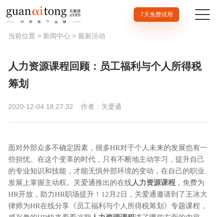
7天免费试用
当前位置 >
新闻中心
>
最新活动
人力资源课程回顾：员工福利与个人所得税
筹划
2020-12-04 18:27:32
作者：关爱通
面对外部众多不确定因素，很多HR对于个人未来的发展也有一
些担忧。在这个变革的时代，只有不断地主动学习，提升自己
的专业知识和技能，才能无惧外部环境的变动，在自己的职业
发展上掌握主动权。关爱通推出的在线
人力资源课程
，免费为
HR开放，助力HR职场提升！12月2日，关爱通邀请到了王冰大
律师为HR在线分享《员工福利与个人所得税筹划》专题课程，