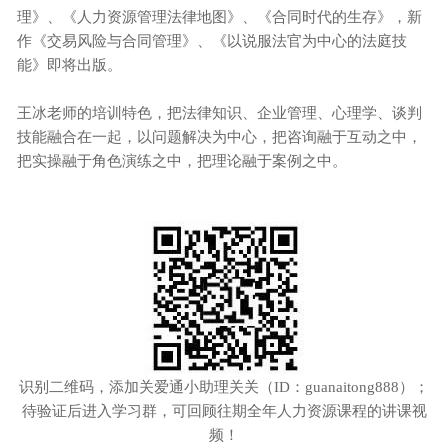
理》、《人力资源管理法律地图》、《合同时代的生存》，新
作《交易风险与合同管理》、《以说服法官为中心的法庭技
能》即将出版。
王冰老师的培训特色，把法律知识、企业管理、心理学、谈判
技能融合在一起，以问题解决为中心，把咨询融于互动之中，
把实操融于角色演练之中，把理论融于案例之中。
识别二维码，添加关爱通小助理关关（ID：guanaitong888）；
待验证后进入学习群，可回顾往期全年人力资源课程的讲课视
频！