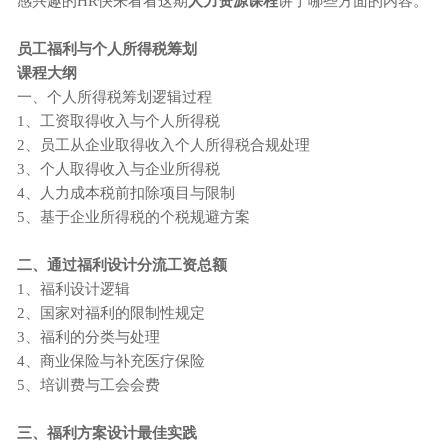
感兴趣的HR快来看看这期
人力资源课程
讲了哪些方面的内容。
员工福利与个人所得税筹划
课程大纲
一、个人所得税筹划逻辑过程
1、工资取得收入与个人所得税
2、员工从企业取得收入个人所得税合规处理
3、个人取得收入与企业所得税
4、人力成本税前扣除项目与限制
5、基于企业所得税的个税规避方案
二、通过福利设计分流工资总额
1、福利设计逻辑
2、国家对福利的限制性规定
3、福利的分类与处理
4、商业保险与补充医疗保险
5、培训费与工会会费
三、福利方案设计最佳实践