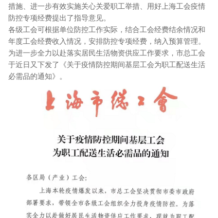
措施、进一步有效实施关心关爱职工举措、用好上海工会疫情
防控专项经费提出了指导意见。
各级工会可根据单位防控工作实际，结合工会经费结余情况和
年度工会经费收入情况，安排防控专项经费，纳入预算管理。
为进一步全力以赴落实居民生活物资供应工作要求，市总工会
于近日又下发了《关于疫情防控期间基层工会为职工配送生活
必需品的通知》。