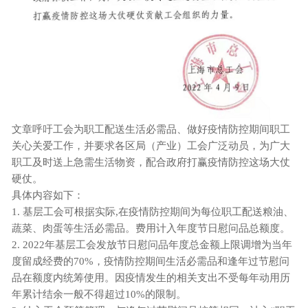
文章呼吁工会为职工配送生活必需品、做好疫情防控期间职工
关心关爱工作，并要求各区局（产业）工会广泛动员，为广大
职工及时送上急需生活物资，配合政府打赢疫情防控这场大仗
硬仗。
具体内容如下：
1.
基层工会可根据实际
,在疫情防控期间为每位职工配送粮油、
蔬菜、肉蛋等生活必需品。费用计入年度节日慰问品总额度。
2.
2022年基层工会发放节日慰问品年度总金额上限调增为当年
度留成经费的70%，疫情防控期间生活必需品和逢年过节慰问
品在额度内统筹使用。因疫情发生的相关支出不受每年动用历
年累计结余一般不得超过10%的限制。