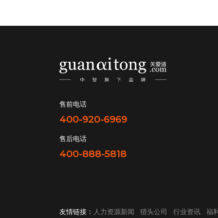
售前电话
400-920-6969
售后电话
400-888-5818
友情链接：
人力资源新闻
猎头公司
行业资讯
福