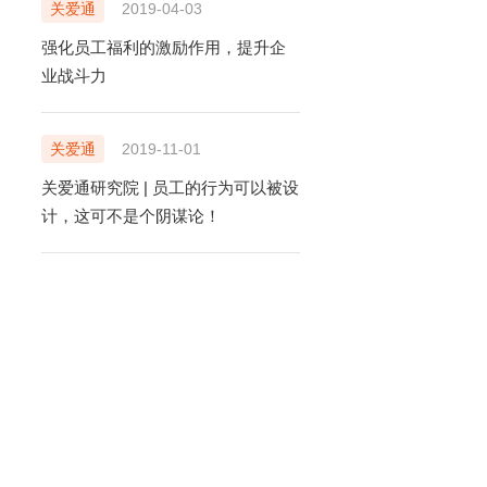
关爱通
2019-04-03
强化员工福利的激励作用，提升企
业战斗力
关爱通
2019-11-01
关爱通研究院 | 员工的行为可以被设
计，这可不是个阴谋论！