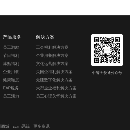
产品服务
解决方案
员工激励
工会福利解决方案
节日福利
企业用餐解决方案
津贴福利
文化运营解决方案
企业用餐
央国企福利解决方案
中智关爱通公众号
健康额度
党建数字化解决方案
EAP服务
大型企业福利解决方案
员工活力
员工心理关怀解决方案
利商城
scrm系统
更多资讯