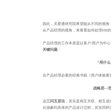
因此，关爱通研究院希望能从不同的视角
从产品经理的视角，来看看如何处理HR
产品经理的工作本质是以客户/用户为中
关键问题
：
“用什
在产品经理必看的经典书籍《用户体验要
战略层—
这
三问五层法
，其实是相互关联、相互成
从抽象到具体的产品设计过程，其实同样