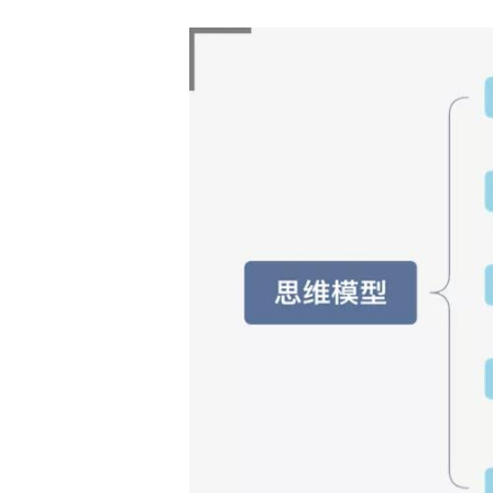
中智关爱通（上海）科技股份有
2019年 2 月 26 日