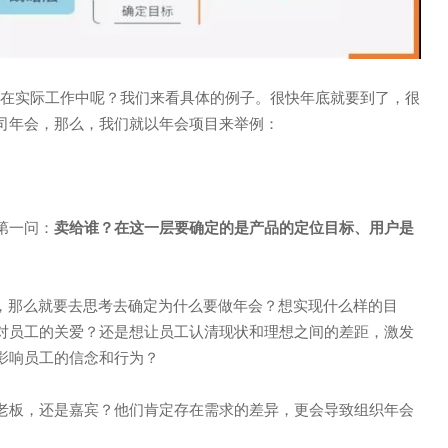
用在实际工作中呢？我们来看具体的例子。很快年底就要到了，很
司年会，那么，我们就以年会项目来举例：
第一问：
卖给谁？在这一层要确定的是产品的定位目标、用户是
话，那么就要去思考去确定为什么要做年会？想实现什么样的目
对员工的关爱？还是想让员工认清现状和理想之间的差距，激发
影响员工的信念和行为？
老板，还是嘉宾？他们肯定存在需求的差异，更会导致组织年会