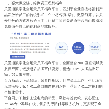
一、
强大供应链，给到员工理想福利
关爱通数字化全场景员工福利平台，区别于企业直接将福利产
品发放给员工的传统形式，企业将各项福利、激励预算，以关
爱积分的方式发放给员工，让员工通过关爱通平台自由选择和
兑换适合自己的福利商品或服务。
关爱通数字化全场景员工福利平台，全面整合
200+垂直领域优
质供应商，链接超多品牌直供资源，精选100W+大牌品质好
物，强大供应链。
百万商品，正品保障，超具性价比，且与员工工作、生活场景
无缝衔接，赋予员工高自由度福利选择，满足了员工对福利的
个性化需求。
平台同步了超多主流电商的新品、爆款与首发款。安心配送，
7*14h专业客服在线，售后先行赔付等服务机制，更实现了全