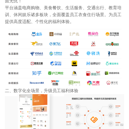
面无忧！
平台涵盖电商购物、美食餐饮、生活服务、交通出行、教育培
训、休闲娱乐诸多板块，全面覆盖员工衣食住行场景。为员工
提供高度适配、个性化的福利体验。
二、
数字化全场景，升级员工福利体验