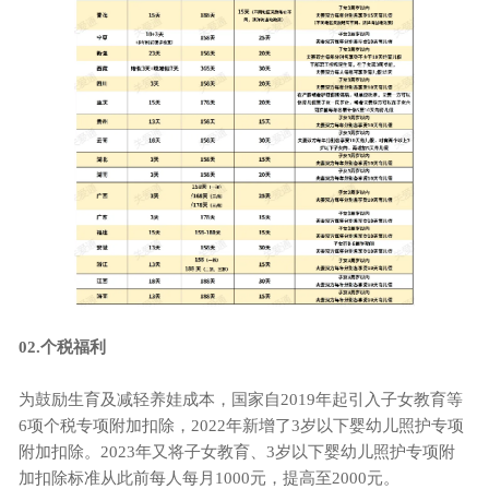
02
.
个税福利
为鼓励生育及减轻养娃成本，国家自
2019年起引入子女教育等
6项个税专项附加扣除，2022年新增了3岁以下婴幼儿照护专项
附加扣除。2023年又将子女教育、3岁以下婴幼儿照护专项附
加扣除标准从此前每人每月1000元，提高至2000元。