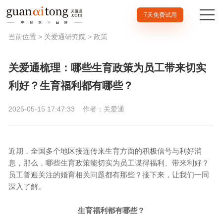
7天免费试用
当前位置 >
关爱通研究院
>
政策
关爱通梳理：哪些生育政策为员工带来切实
利好？生育福利都有哪些？
2025-05-15 17:47:33
作者：关爱通
近期，全国多个地区接连传来生育方面的积极信号与利好消
息，那么，哪些生育政策能切实为员工谋得福利、带来利好？
员工普遍关注的婚育相关问题都有那些？接下来，让我们一同
深入了解。
生育福利都有哪些？